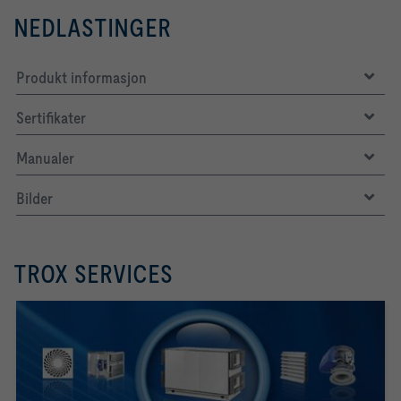
NEDLASTINGER
Produkt informasjon
Sertifikater
Manualer
Bilder
TROX SERVICES