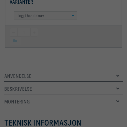
VARIANTER
Legg i handlekurv
ANVENDELSE
BESKRIVELSE
MONTERING
TEKNISK INFORMASJON