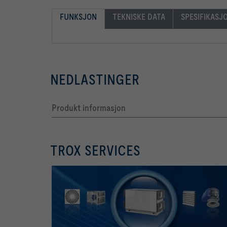
FUNKSJON
TEKNISKE DATA
SPESIFIKASJ
NEDLASTINGER
Produkt informasjon
TROX SERVICES