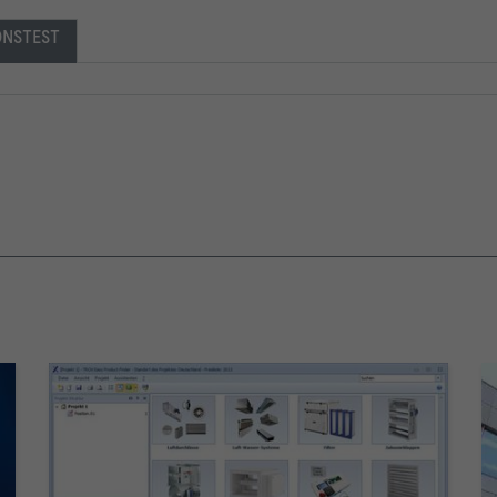
ONSTEST