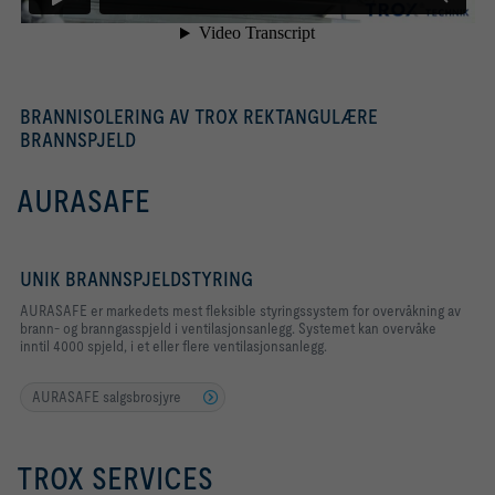
BRANNISOLERING AV TROX REKTANGULÆRE
BRANNSPJELD
AURASAFE
UNIK BRANNSPJELDSTYRING
AURASAFE er markedets mest fleksible styringssystem for overvåkning av
brann- og branngasspjeld i ventilasjonsanlegg. Systemet kan overvåke
inntil 4000 spjeld, i et eller flere ventilasjonsanlegg.
AURASAFE salgsbrosjyre
TROX SERVICES