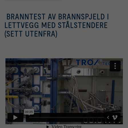
BRANNTEST AV BRANNSPJELD I
LETTVEGG MED STÅLSTENDERE
(SETT UTENFRA)