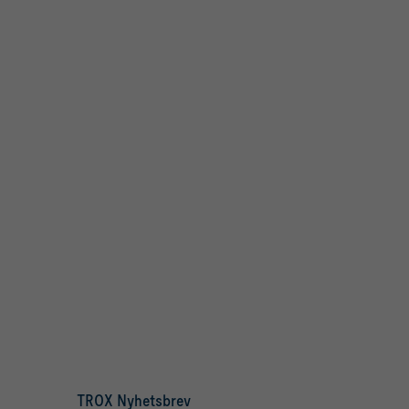
TROX Nyhetsbrev